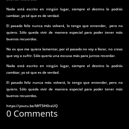
Nada está escrito en ningún lugar, siempre el destino lo podrás
cambiar, yo sé que es de verdad.
El pasado feliz nunca más volverá, lo tengo que entender, pero no
quiero. Sólo queda vivir de manera especial para poder tener más
buenos recuerdos.
No es que me quiera lamentar, por el pasado no voy a llorar, no creas
que voy a sufrir. Sólo quería una excusa más para juntos recordar.
Nada está escrito en ningún lugar, siempre el destino lo podrás
cambiar, yo sé que es de verdad.
El pasado feliz nunca más volverá, lo tengo que entender, pero no
quiero. Sólo queda vivir de manera especial para poder tener más
buenos recuerdos.
https://youtu.be/MfT5lH0raUQ
0 Comments