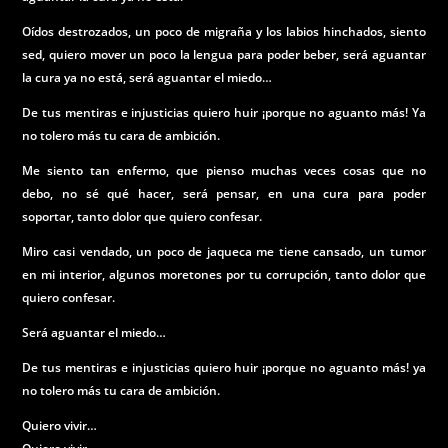
Oídos destrozados, un poco de migraña y los labios hinchados, siento
sed, quiero mover un poco la lengua para poder beber, será aguantar
la cura ya no está, será aguantar el miedo…
De tus mentiras e injusticias quiero huir ¡porque no aguanto más! Ya
no tolero más tu cara de ambición.
Me siento tan enfermo, que pienso muchas veces cosas que no
debo, no sé qué hacer, será pensar, en una cura para poder
soportar, tanto dolor que quiero confesar.
Miro casi vendado, un poco de jaqueca me tiene cansado, un tumor
en mi interior, algunos moretones por tu corrupción, tanto dolor que
quiero confesar.
Será aguantar el miedo…
De tus mentiras e injusticias quiero huir ¡porque no aguanto más! ya
no tolero más tu cara de ambición.
Quiero vivir…