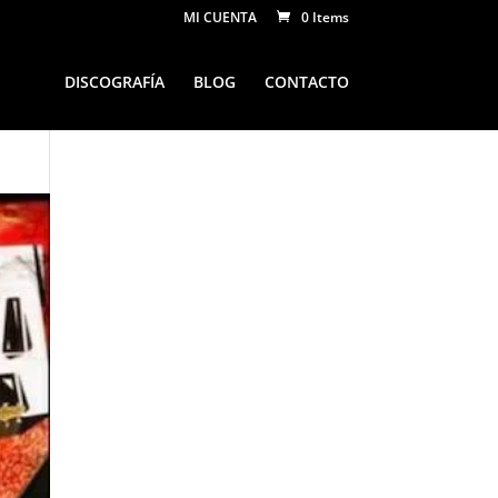
MI CUENTA
0 Items
DISCOGRAFÍA
BLOG
CONTACTO