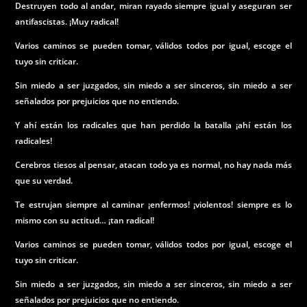
Destruyen todo al andar, miran rayado siempre igual y aseguran ser
antifascistas. ¡Muy radical!
Varios caminos se pueden tomar, válidos todos por igual, escoge el
tuyo sin criticar.
Sin miedo a ser juzgados, sin miedo a ser sinceros, sin miedo a ser
señalados por prejuicios que no entiendo.
Y ahí están los radicales que han perdido la batalla ¡ahí están los
radicales!
Cerebros tiesos al pensar, atacan todo ya es normal, no hay nada más
que su verdad.
Te estrujan siempre al caminar ¡enfermos! ¡violentos! siempre es lo
mismo con su actitud… ¡tan radical!
Varios caminos se pueden tomar, válidos todos por igual, escoge el
tuyo sin criticar.
Sin miedo a ser juzgados, sin miedo a ser sinceros, sin miedo a ser
señalados por prejuicios que no entiendo.