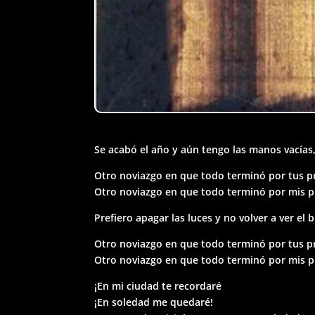
Se acabó el año y aún tengo las manos vacías
Otro noviazgo en que todo terminó por tus p
Otro noviazgo en que todo terminó por mis 
Prefiero apagar las luces y no volver a ver el
Otro noviazgo en que todo terminó por tus p
Otro noviazgo en que todo terminó por mis 
¡En mi ciudad te recordaré
¡En soledad me quedaré!