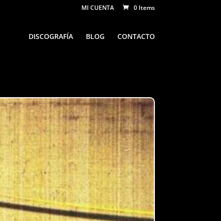
MI CUENTA
0 Items
DISCOGRAFÍA
BLOG
CONTACTO