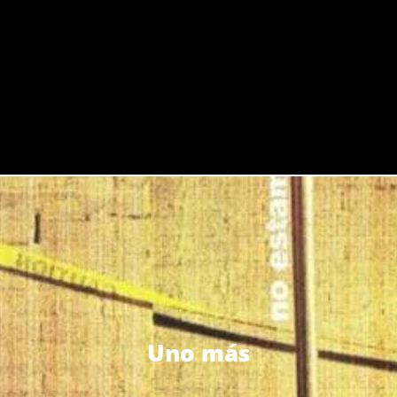
Uno más