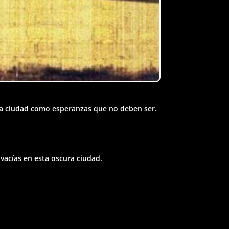
sta ciudad como esperanzas que no deben ser.
 vacías en esta oscura ciudad.