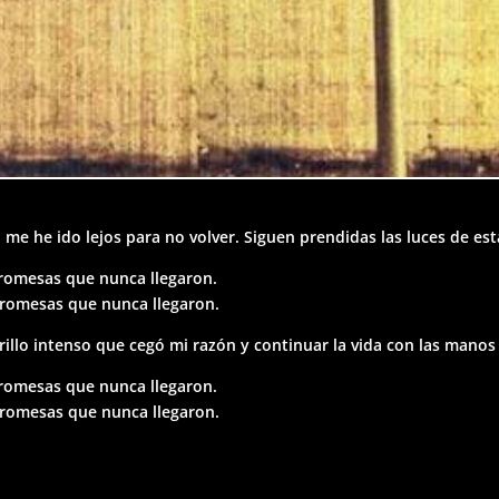
, me he ido lejos para no volver. Siguen prendidas las luces de e
romesas que nunca llegaron.
promesas que nunca llegaron.
 brillo intenso que cegó mi razón y continuar la vida con las manos
romesas que nunca llegaron.
promesas que nunca llegaron.