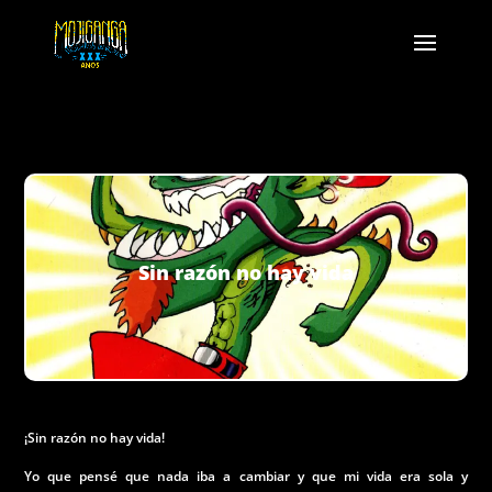
Sin razón no hay vida
¡Sin razón no hay vida!
Yo que pensé que nada iba a cambiar y que mi vida era sola y