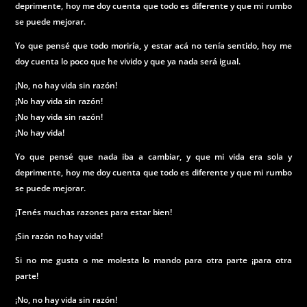
deprimente, hoy me doy cuenta que todo es diferente y que mi rumbo
se puede mejorar.
Yo que pensé que todo moriría, y estar acá no tenía sentido, hoy me
doy cuenta lo poco que he vivido y que ya nada será igual.
¡No, no hay vida sin razón!
¡No hay vida sin razón!
¡No hay vida sin razón!
¡No hay vida!
Yo que pensé que nada iba a cambiar, y que mi vida era sola y
deprimente, hoy me doy cuenta que todo es diferente y que mi rumbo
se puede mejorar.
¡Tenés muchas razones para estar bien!
¡Sin razón no hay vida!
Si no me gusta o me molesta lo mando para otra parte ¡para otra
parte!
¡No, no hay vida sin razón!