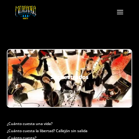
Secuestrados
¿Cuánto cuesta una vida?
¿Cuánto cuesta la libertad? Callejón sin salida
¿Cuánto cuesta?