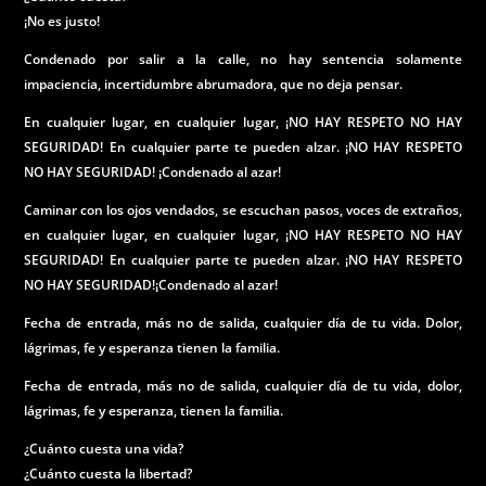
¡No es justo!
Condenado por salir a la calle, no hay sentencia solamente
impaciencia, incertidumbre abrumadora, que no deja pensar.
En cualquier lugar, en cualquier lugar, ¡NO HAY RESPETO NO HAY
SEGURIDAD! En cualquier parte te pueden alzar. ¡NO HAY RESPETO
NO HAY SEGURIDAD! ¡Condenado al azar!
Caminar con los ojos vendados, se escuchan pasos, voces de extraños,
en cualquier lugar, en cualquier lugar, ¡NO HAY RESPETO NO HAY
SEGURIDAD! En cualquier parte te pueden alzar. ¡NO HAY RESPETO
NO HAY SEGURIDAD!¡Condenado al azar!
Fecha de entrada, más no de salida, cualquier día de tu vida. Dolor,
lágrimas, fe y esperanza tienen la familia.
Fecha de entrada, más no de salida, cualquier día de tu vida, dolor,
lágrimas, fe y esperanza, tienen la familia.
¿Cuánto cuesta una vida?
¿Cuánto cuesta la libertad?