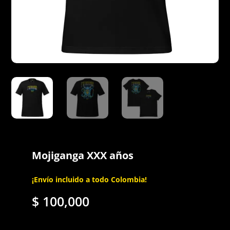
Mojiganga XXX años
¡Envío incluido a todo Colombia!
$
100,000