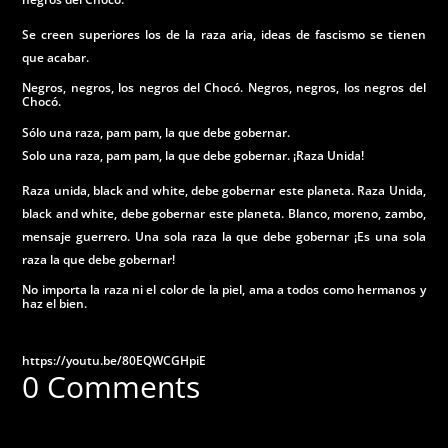
Se creen superiores los de la raza aria, ideas de fascismo se tienen
que acabar.
Negros, negros, los negros del Chocó. Negros, negros, los negros del
Chocó.
Sólo una raza, pam pam, la que debe gobernar.
Solo una raza, pam pam, la que debe gobernar. ¡Raza Unida!
Raza unida, black and white, debe gobernar este planeta. Raza Unida,
black and white, debe gobernar este planeta. Blanco, moreno, zambo,
mensaje guerrero. Una sola raza la que debe gobernar ¡Es una sola
raza la que debe gobernar!
No importa la raza ni el color de la piel, ama a todos como hermanos y
haz el bien.
https://youtu.be/80EQWCGHpiE
0 Comments