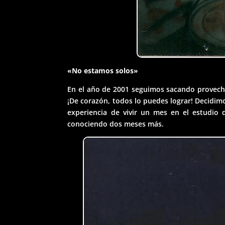
«No estamos solos»
En el año de 2001 seguimos sacando provecho
¡De corazón, todos lo puedes lograr! Decidim
experiencia de vivir un mes en el estudio
conociendo dos meses más.