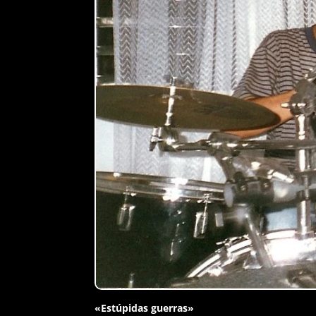
«Estúpidas guerras»