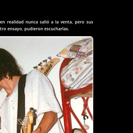
en realidad nunca salió a la venta, pero sus
eatro ensayo, pudieron escucharlas.