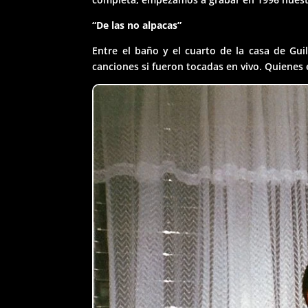
“De las no alpacas”
Entre el baño y el cuarto de la casa de Gui
canciones si fueron tocadas en vivo. Quienes e