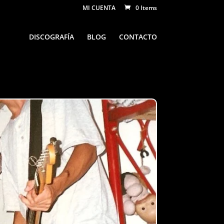
MI CUENTA
0 Items
DISCOGRAFÍA
BLOG
CONTACTO