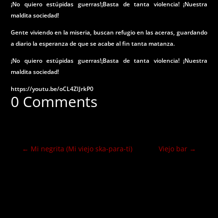
¡No quiero estúpidas guerras!¡Basta de tanta violencia! ¡Nuestra
maldita sociedad!
Gente viviendo en la miseria, buscan refugio en las aceras, guardando
a diario la esperanza de que se acabe al fin tanta matanza.
¡No quiero estúpidas guerras!¡Basta de tanta violencia! ¡Nuestra
maldita sociedad!
https://youtu.be/oCL4ZIJrkP0
0 Comments
←
Mi negrita (Mi viejo ska-para-ti)
Viejo bar
→