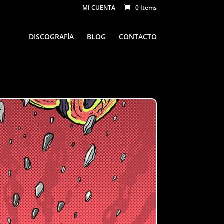
MI CUENTA
0 Items
DISCOGRAFÍA
BLOG
CONTACTO