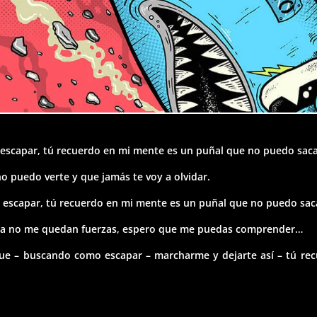
escapar, tú recuerdo en mi mente es un puñal que no puedo saca
o puedo verte y que jamás te voy a olvidar.
 escapar, tú recuerdo en mi mente es un puñal que no puedo sac
, ya no me quedan fuerzas, espero que me puedas comprender…
fue – buscando como escapar – marcharme y dejarte así – tú re