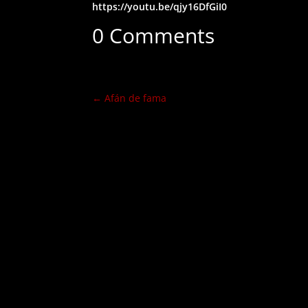
https://youtu.be/qjy16DfGiI0
0 Comments
←
Afán de fama