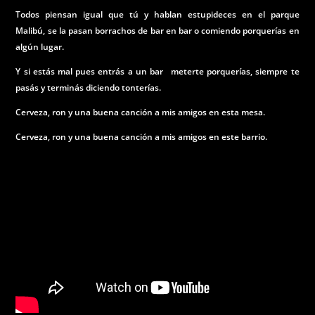
Todos piensan igual que tú y hablan estupideces en el parque
Malibú, se la pasan borrachos de bar en bar o comiendo porquerías en
algún lugar.
Y si estás mal pues entrás a un bar meterte porquerías, siempre te
pasás y terminás diciendo tonterías.
Cerveza, ron y una buena canción a mis amigos en esta mesa.
Cerveza, ron y una buena canción a mis amigos en este barrio.