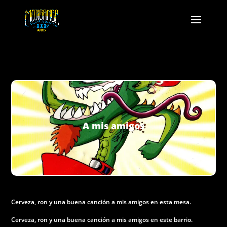
A mis amigos
Cerveza, ron y una buena canción a mis amigos en esta mesa.
Cerveza, ron y una buena canción a mis amigos en este barrio.